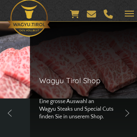
Wagyu Tirol Shop
Eine grosse Auswahl an
Wagyu Steaks und Special Cuts
finden Sie in unserem Shop.