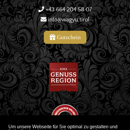
+43 664 204 58 07
info@wagyu.tirol
Gutschein
Um unsere Webseite für Sie optimal zu gestalten und