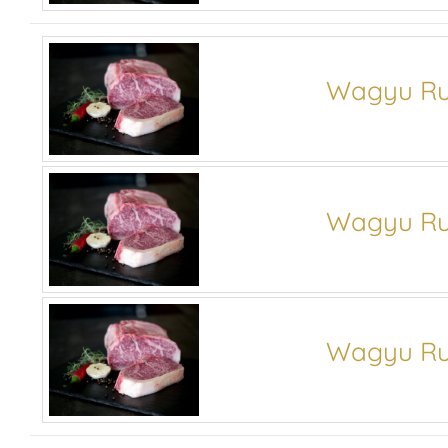
Wagyu Ru
Wagyu Ru
Wagyu Ru