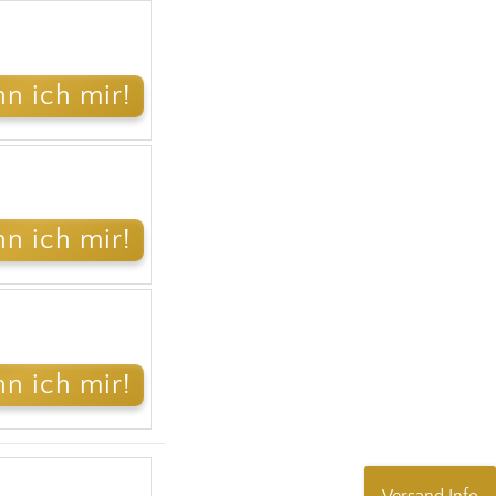
Versand Info