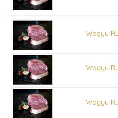
Wagyu Ru
Wagyu Ru
Wagyu Ru