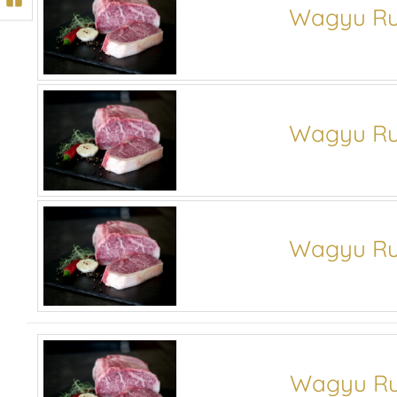
Wagyu Ru
Wagyu Ru
Wagyu Ru
Wagyu Ru