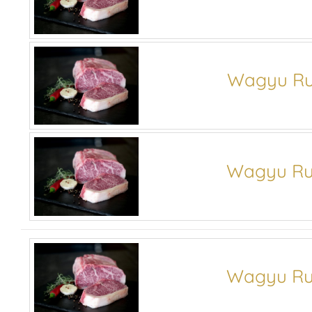
Wagyu Ru
Wagyu Ru
Wagyu Ru