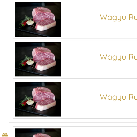
Wagyu Ru
Wagyu Ru
Wagyu Ru