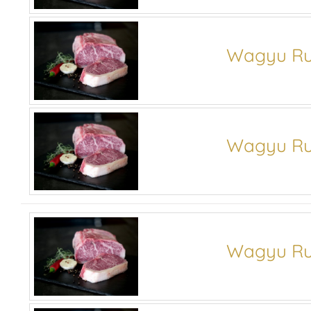
Wagyu Ru
Wagyu Ru
Wagyu Ru