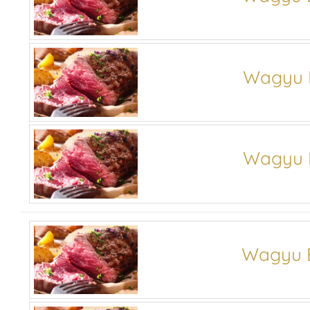
Wagyu B
Wagyu B
Wagyu B