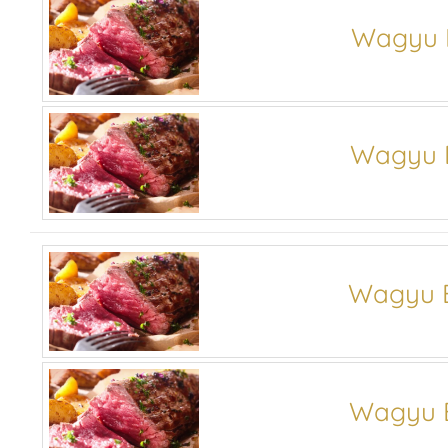
Wagyu B
Wagyu B
Wagyu B
Wagyu B