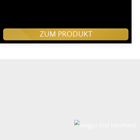
ZUM PRODUKT