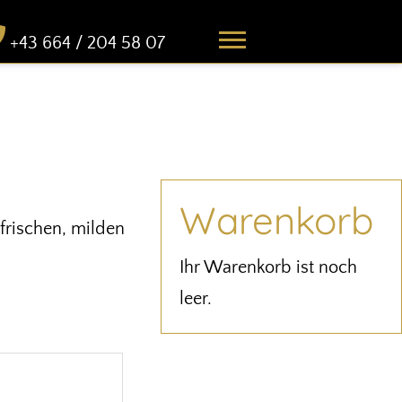
+43 664 / 204 58 07
Warenkorb
frischen, milden
Ihr Warenkorb ist noch
leer.