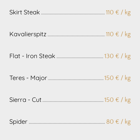
Skirt Steak
110 € / kg
Kavalierspitz
110 € / kg
Flat - Iron Steak
130 € / kg
Teres - Major
150 € / kg
Sierra - Cut
150 € / kg
Spider
80 € / kg