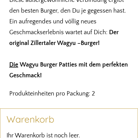
den besten Burger, den Du je gegessen hast.
Ein aufregendes und völlig neues
Geschmackserlebnis wartet auf Dich:
Der
original Zillertaler Wagyu –Burger!
Die
Wagyu Burger Patties mit dem perfekten
Geschmack!
Produkteinheiten pro Packung: 2
Warenkorb
Ihr Warenkorb ist noch leer.