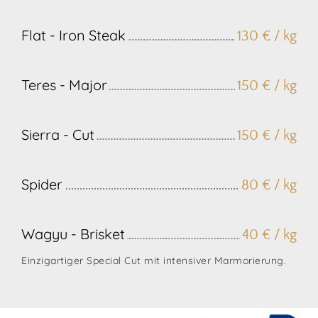
Flat - Iron Steak
130 € / kg
Teres - Major
150 € / kg
Sierra - Cut
150 € / kg
Spider
80 € / kg
Wagyu - Brisket
40 € / kg
Einzigartiger Special Cut mit intensiver Marmorierung.