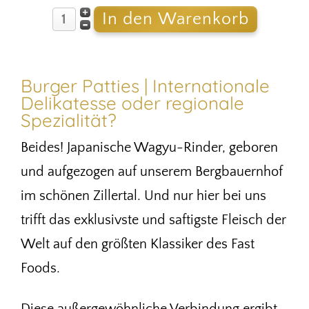
Burger Patties | Internationale
Delikatesse oder regionale
Spezialität?
Beides! Japanische Wagyu-Rinder, geboren
und aufgezogen auf unserem Bergbauernhof
im schönen Zillertal. Und nur hier bei uns
trifft das exklusivste und saftigste Fleisch der
Welt auf den größten Klassiker des Fast
Foods.
Diese außergewöhnliche Verbindung ergibt