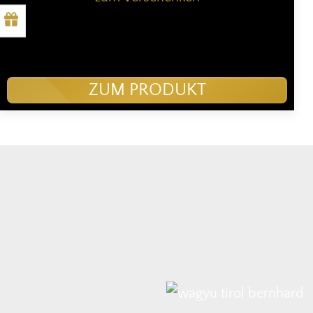
ZUM PRODUKT