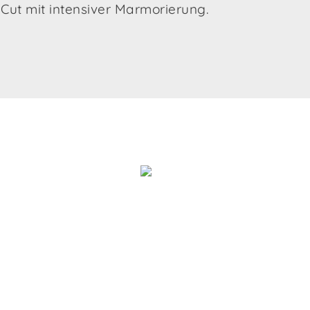
 Cut mit intensiver Marmorierung.