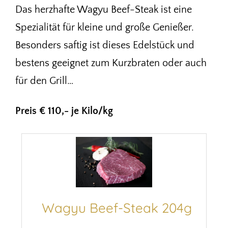
Das herzhafte Wagyu Beef-Steak ist eine
Spezialität für kleine und große Genießer.
Besonders saftig ist dieses Edelstück und
bestens geeignet zum Kurzbraten oder auch
für den Grill…
Preis € 110,- je Kilo/kg
Wagyu Beef-Steak 204g