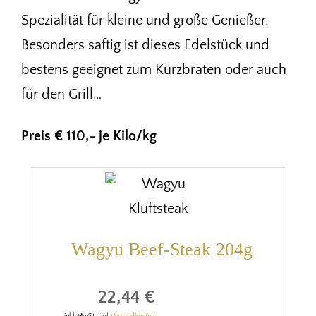
Spezialität für kleine und große Genießer.
Besonders saftig ist dieses Edelstück und
bestens geeignet zum Kurzbraten oder auch
für den Grill…
Preis € 110,- je Kilo/kg
Wagyu Beef-Steak 204g
22,44 €