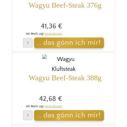
Wagyu Beef-Steak 376g
41,36 €
inkl. MwSt. zzgl.
Versandkosten
Wagyu Beef-Steak 388g
42,68 €
inkl. MwSt. zzgl.
Versandkosten