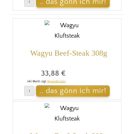
Wagyu Beef-Steak 308g
33,88 €
inkl. MwSt. zzgl.
Versandkosten