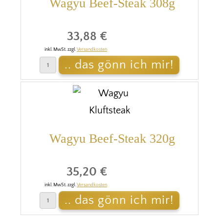
Wagyu Beef-Steak 308g
33,88 €
inkl. MwSt. zzgl.
Versandkosten
Wagyu Beef-Steak 320g
35,20 €
inkl. MwSt. zzgl.
Versandkosten