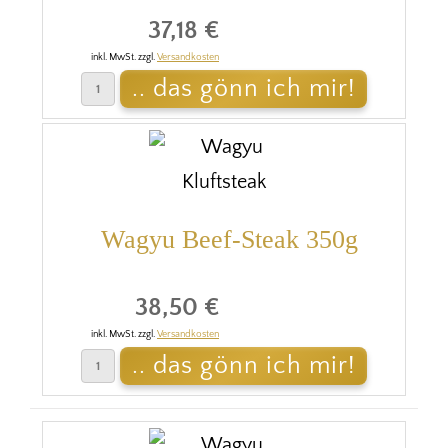
37,18 €
inkl. MwSt. zzgl.
Versandkosten
Wagyu Beef-Steak 350g
38,50 €
inkl. MwSt. zzgl.
Versandkosten