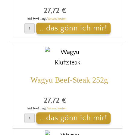
27,72 €
inkl. MwSt. zzgl.
Versandkosten
Wagyu Beef-Steak 252g
27,72 €
inkl. MwSt. zzgl.
Versandkosten