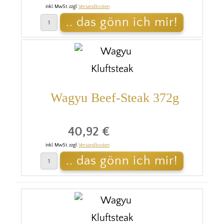
inkl. MwSt. zzgl.
Versandkosten
Wagyu Beef-Steak 372g
40,92 €
inkl. MwSt. zzgl.
Versandkosten