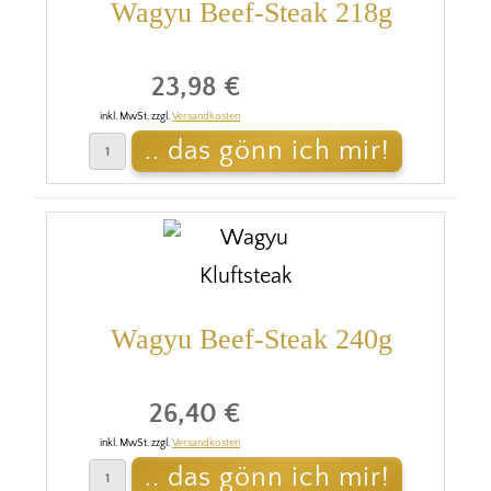
Wagyu Beef-Steak 218g
23,98 €
inkl. MwSt. zzgl.
Versandkosten
Wagyu Beef-Steak 240g
26,40 €
inkl. MwSt. zzgl.
Versandkosten