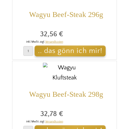
Wagyu Beef-Steak 296g
32,56 €
inkl. MwSt. zzgl.
Versandkosten
Wagyu Beef-Steak 298g
32,78 €
inkl. MwSt. zzgl.
Versandkosten