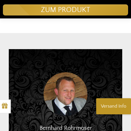
ZUM PRODUKT
Versand Info
Bernhard Rohrmoser