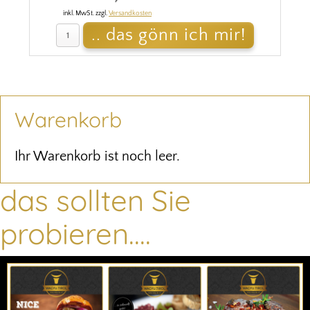
inkl. MwSt. zzgl.
Versandkosten
Warenkorb
Ihr Warenkorb ist noch leer.
das sollten Sie
probieren....